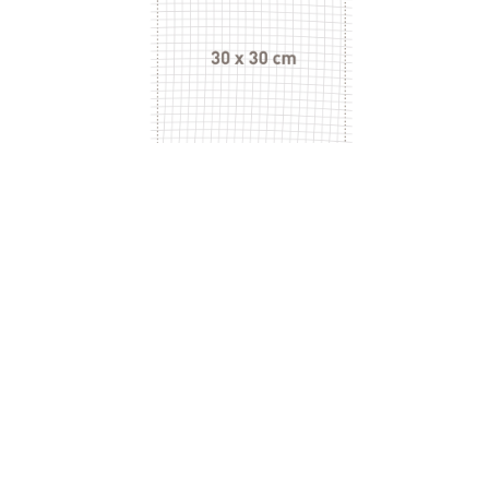
商品資訊 / PRODUCT INFO
產品型號：
SV3054206B1