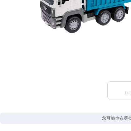
DI
您可能也在尋找