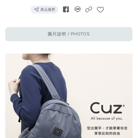
產品履歷
圖片說明 / PHOTOS