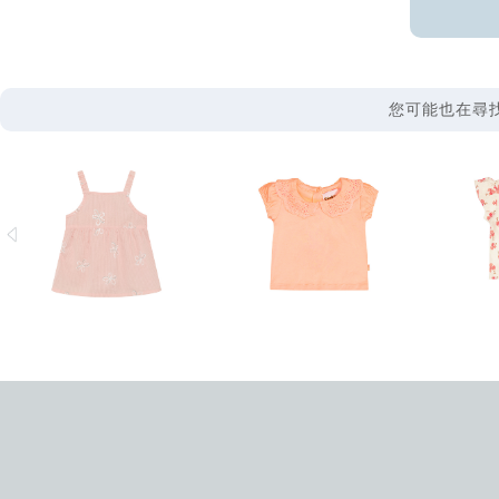
您可能也在尋找