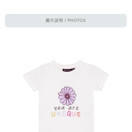
圖片說明 / PHOTOS