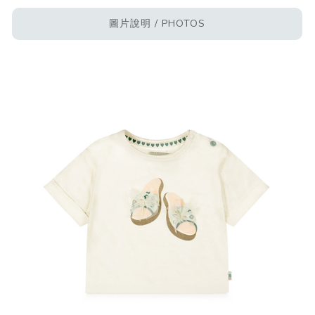
圖片說明 / PHOTOS