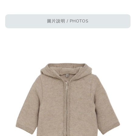
圖片說明 / PHOTOS