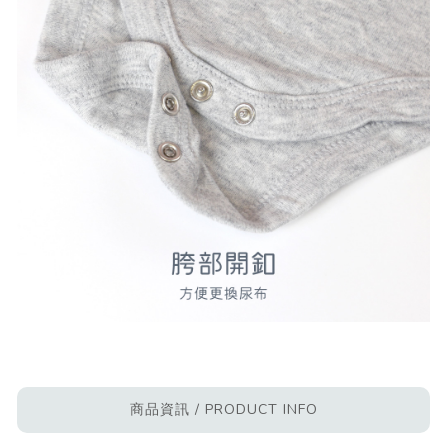
商品資訊 / PRODUCT INFO