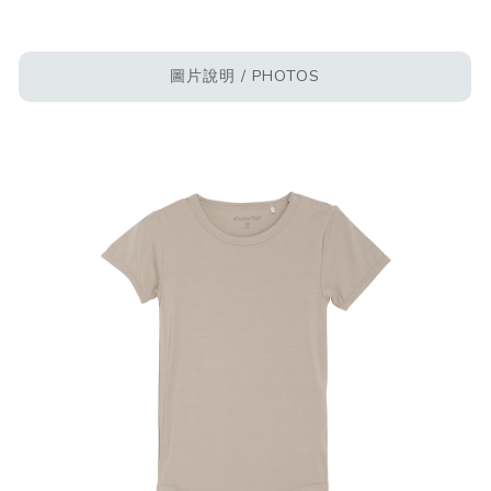
圖片說明 / PHOTOS