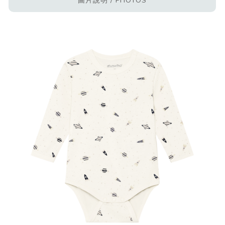
圖片說明 / PHOTOS