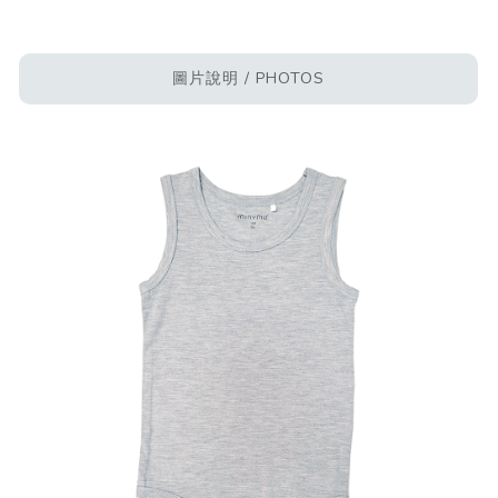
圖片說明 / PHOTOS