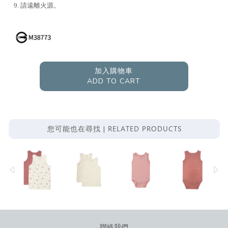
9. 請遠離火源。
加入購物車
ADD TO CART
RELATED PRODUCTS
您可能也在尋找 |
聯絡我們