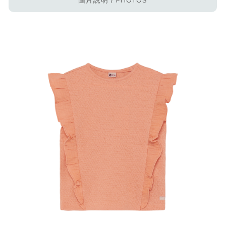
圖片說明 / PHOTOS