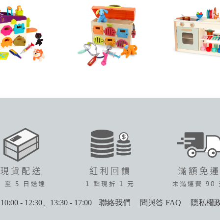
0:00 - 12:30、13:30 - 17:00
聯絡我們
問與答 FAQ
隱私權