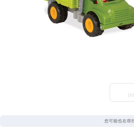
DI
您可能也在尋找