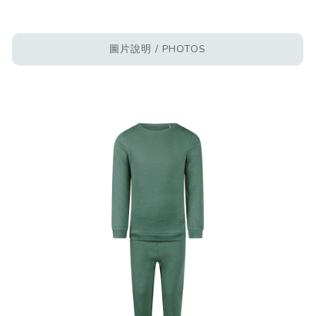
圖片說明 / PHOTOS