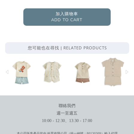
加入購物車
ADD TO CART
RELATED PRODUCTS
您可能也在尋找 |
聯絡我們
週一至週五
10:00 - 12:30、13:30 - 17:00
本公司販售產品皆由 科育有限公司（統一編號：80130309）輸入代理