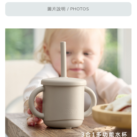
圖片說明 / PHOTOS