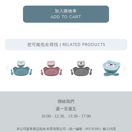
加入購物車
ADD TO CART
RELATED PRODUCTS
您可能也在尋找 |
聯絡我們
週一至週五
10:00 - 12:30、13:30 - 17:00
本公司販售產品皆由 科育有限公司（統一編號：80130309）輸入代理