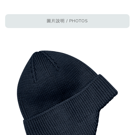
圖片說明 / PHOTOS