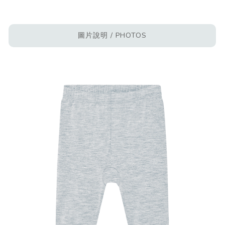
圖片說明 / PHOTOS