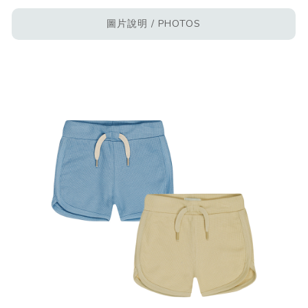
圖片說明 / PHOTOS