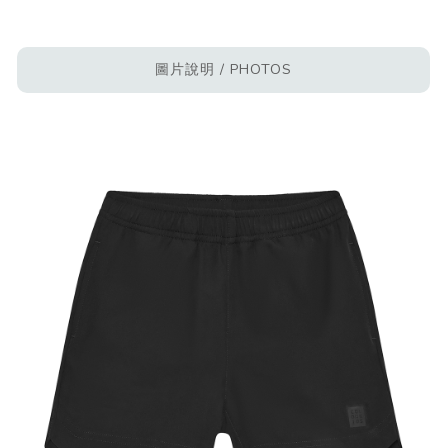
圖片說明 / PHOTOS