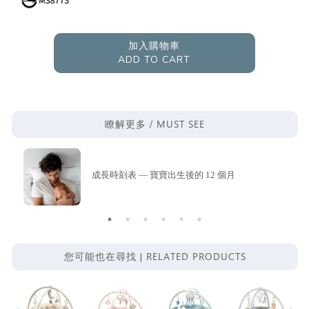
加入購物車
ADD TO CART
MUST SEE
瞭解更多 /
成長時刻表 — 寶寶出生後的 12 個月
RELATED PRODUCTS
您可能也在尋找 |