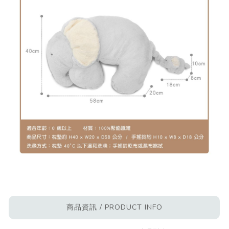
商品資訊 / PRODUCT INFO