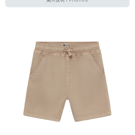
圖片說明 / PHOTOS