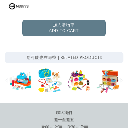
加入購物車
ADD TO CART
RELATED PRODUCTS
您可能也在尋找 |
聯絡我們
週一至週五
10:00 - 12:30、13:30 - 17:00