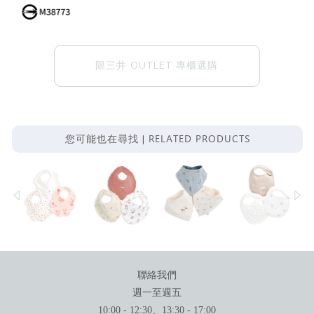
限三井 OUTLET 專櫃選購
RELATED PRODUCTS
您可能也在尋找 |
聯絡我們
週一至週五
10:00 - 12:30、13:30 - 17:00