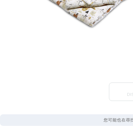
DI
您可能也在尋找