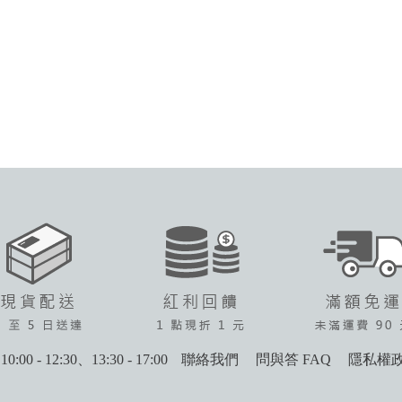
0:00 - 12:30、13:30 - 17:00
聯絡我們
問與答 FAQ
隱私權