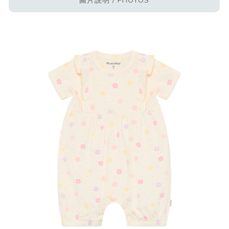
圖片說明 / PHOTOS