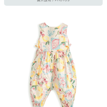
圖片說明 / PHOTOS