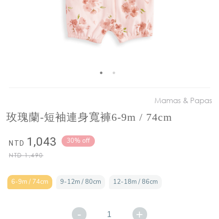
Mamas & Papas
玫瑰蘭-短袖連身寬褲6-9m / 74cm
1,043
30% off
NTD
NTD
1,490
6-9m / 74cm
9-12m / 80cm
12-18m / 86cm
-
+