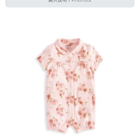
圖片說明 / PHOTOS