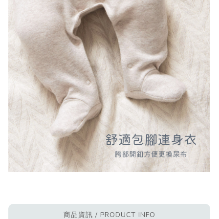
商品資訊 / PRODUCT INFO