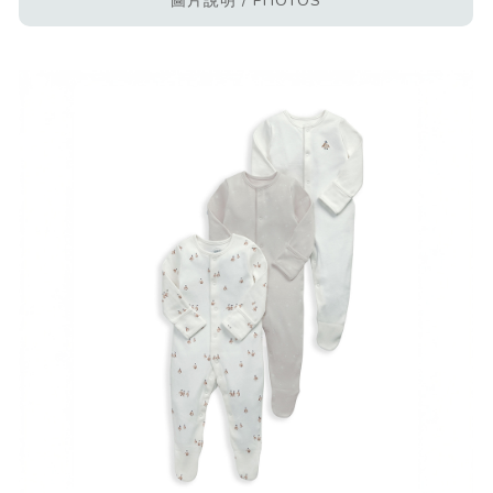
圖片說明 / PHOTOS