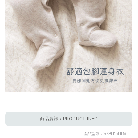
商品資訊 / PRODUCT INFO
產品型號：
S79FK5HB8