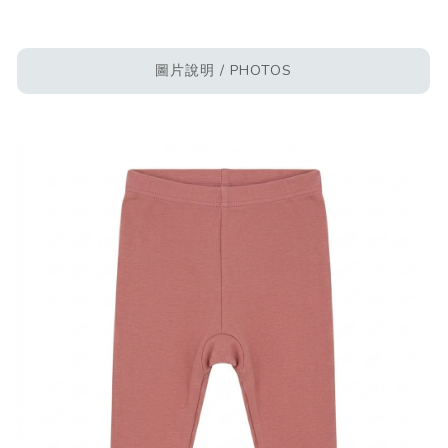
圖片說明 / PHOTOS