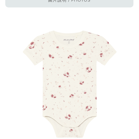
圖片說明 / PHOTOS