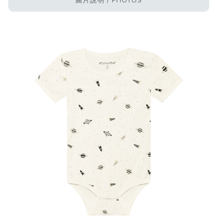
圖片說明 / PHOTOS