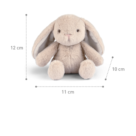
商品資訊 / PRODUCT INFO