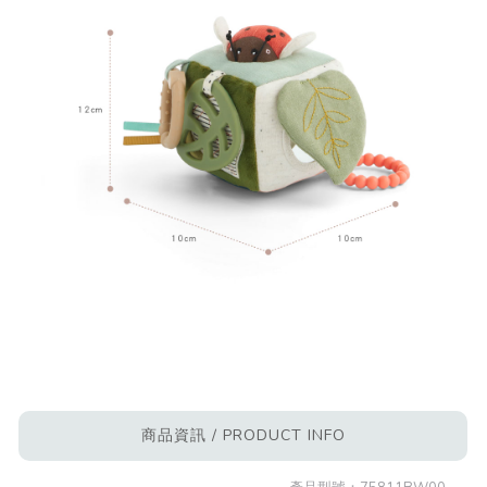
商品資訊 / PRODUCT INFO