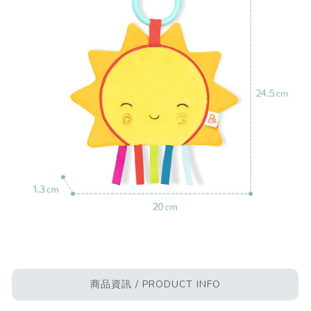
商品資訊 / PRODUCT INFO