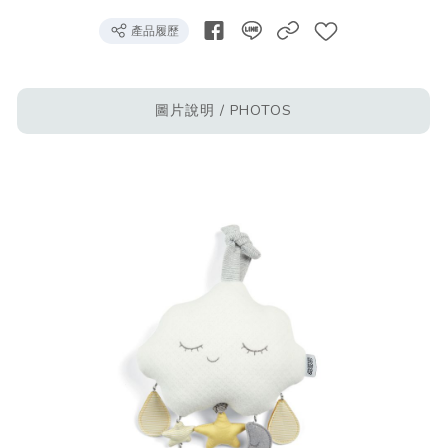
產品履歷
圖片說明 / PHOTOS