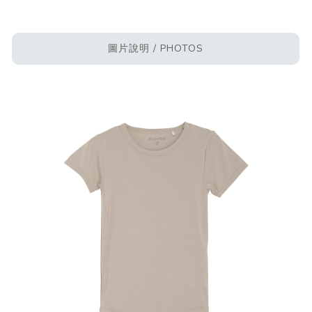
圖片說明 / PHOTOS