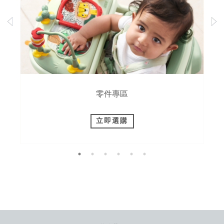
零件專區
立即選購