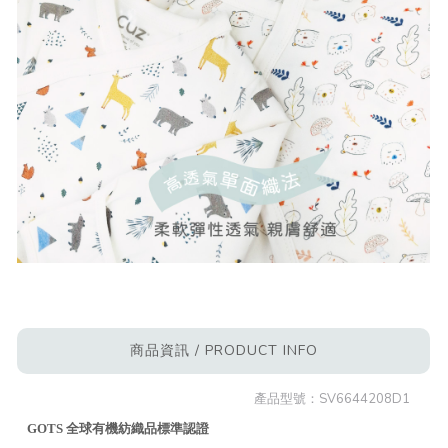
商品資訊 / PRODUCT INFO
產品型號：
SV6644208D1
GOTS 全球有機紡織品標準認證