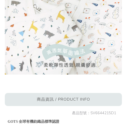
商品資訊 / PRODUCT INFO
產品型號：
SV6644215D1
GOTS 全球有機紡織品標準認證