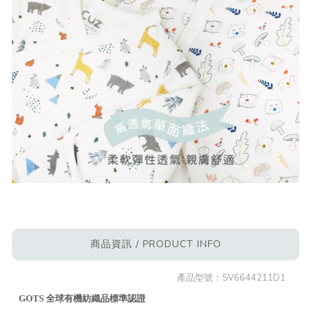
商品資訊 / PRODUCT INFO
產品型號：
SV6644211D1
GOTS 全球有機紡織品標準認證