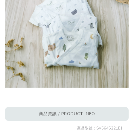
商品資訊 / PRODUCT INFO
產品型號：
SV6645221E1