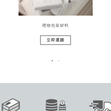
禮物包裝材料
立即選購