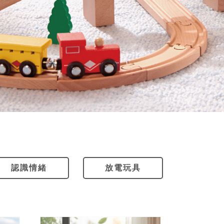
認識情緒
放電玩具