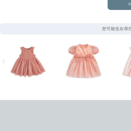
A
您可能也在尋找