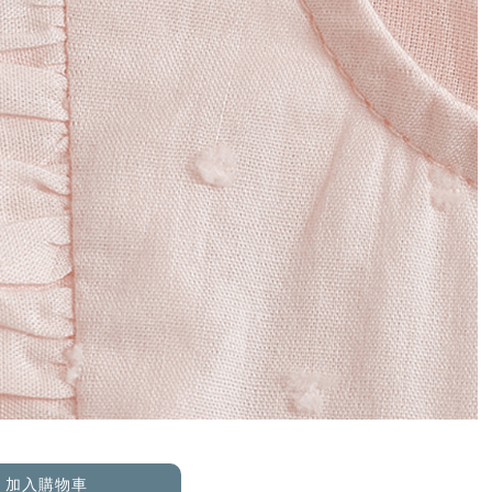
加入購物車