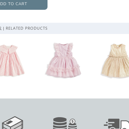
DD TO CART
RELATED PRODUCTS
 |