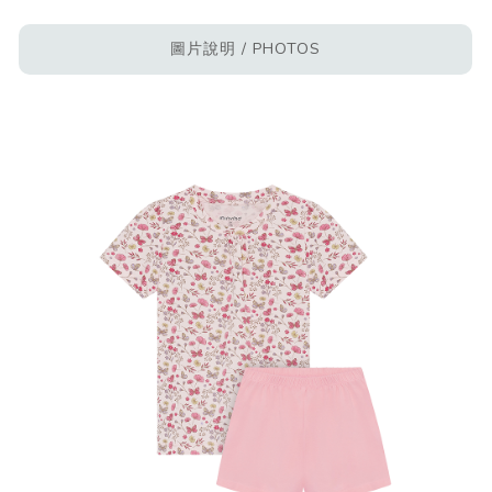
圖片說明 / PHOTOS