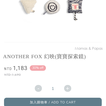
Mamas & Papas
ANOTHER FOX 幻映(寶寶探索鏡)
1,183
30% off
NTD
NTD
1,690
-
+
加入購物車 / ADD TO CART