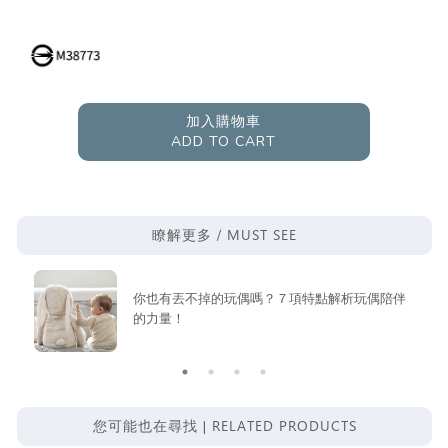
加入購物車
ADD TO CART
MUST SEE
瞭解更多 /
你也有丟不掉的玩偶嗎？７項特點解析玩偶陪伴
的力量！
RELATED PRODUCTS
您可能也在尋找 |