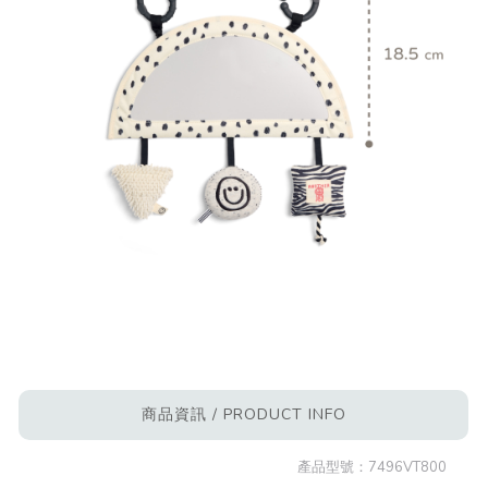
商品資訊 / PRODUCT INFO
產品型號：
7496VT800