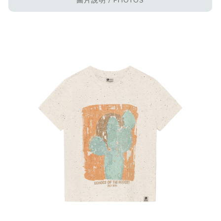
圖片說明 / PHOTOS