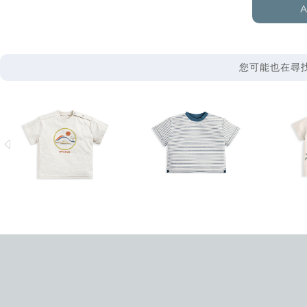
A
您可能也在尋找