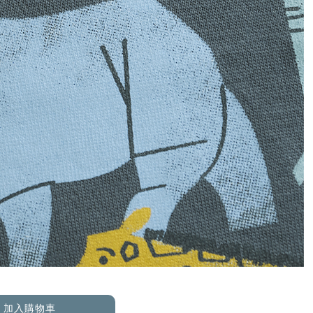
加入購物車