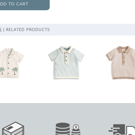
DD TO CART
RELATED PRODUCTS
 |