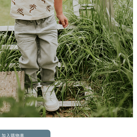
加入購物車