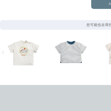
A
您可能也在尋找