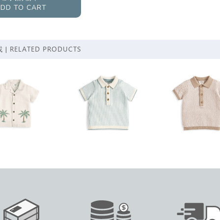
DD TO CART
RELATED PRODUCTS
 |